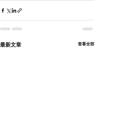
最新文章
查看全部