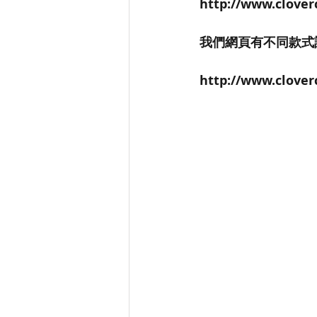
http://www.clover
我們網頁有不同款式
http://www.clover