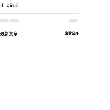
最新文章
查看全部