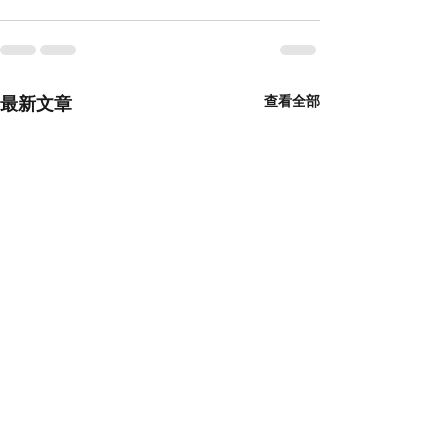
最新文章
查看全部