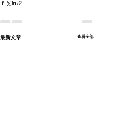
最新文章
查看全部