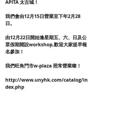
APITA 太古城！
我們會由12月15日營業至下年2月28
日。
由12月22日開始逢星期五、六、日及公
眾假期開設workshop,歡迎大家提早報
名參加！
我們旺角門市w-plaza 照常營業㗎！
http://www.unyhk.com/catalog/in
dex.php