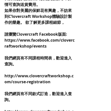
情可查詢送貨費用。
如果你對美麗的保鮮花有興趣，不妨來
到C’lovercraft Workshop體驗設計製
作的樂趣。 欲了解更多課程細節，
請瀏覽Clovercraft Facebook版面: 
https://www.facebook.com/cloverc
raftworkshop/events
我們網頁有不同課程時間表，歡迎進入
查詢。
http://www.clovercraftworkshop.c
om/course-registration
我們網頁有不同款式訂造，歡迎進入查
詢。