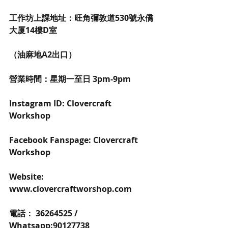
工作坊上課地址：旺角彌敦道530號永僑
大厦14樓D室
（油麻地A2出口） 
營業時間：星期一至日 3pm-9pm 
Instagram ID: Clovercraft 
Workshop 
Facebook Fanspage: Clovercraft 
Workshop 
Website: 
www.clovercraftworshop.com 
電話： 36264525 / 
Whatsapp:90127738 