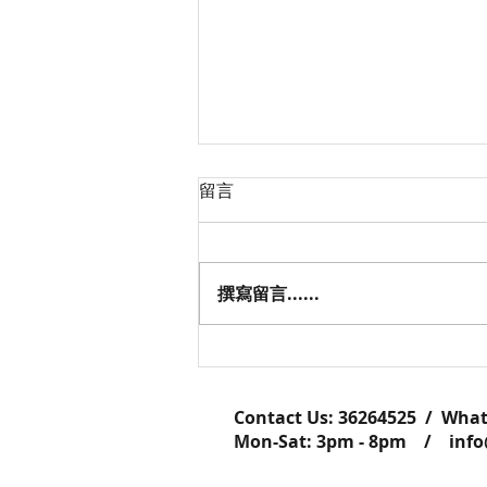
留言
撰寫留言......
C'lovercraft 社區花藝班實況
Contact Us: ​​​​​​​​​​​​​​​​​​​​362645
Mon-Sat: 3pm - 8pm /
inf