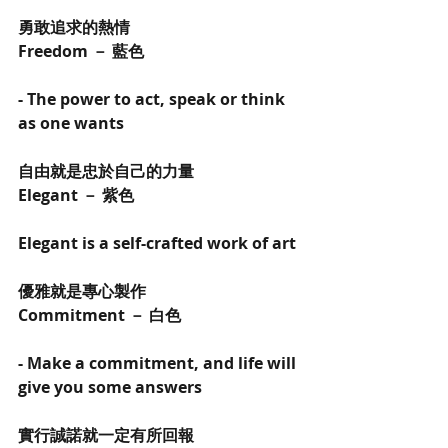
勇敢追求的熱情
Freedom － 藍色
- The power to act, speak or think 
as one wants
自由就是忠於自己的力量
Elegant － 紫色
Elegant is a self-crafted work of art
優雅就是專心製作
Commitment － 白色
- Make a commitment, and life will 
give you some answers
實行誠諾就一定有所回報