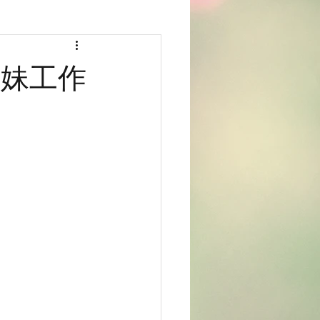
新娘姊妹工作