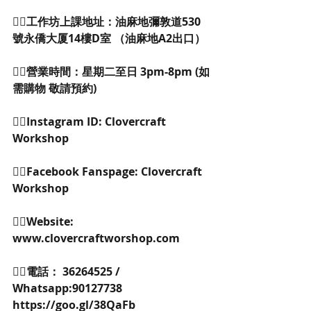
👉🏻工作坊上課地址：油麻地彌敦道530
號永僑大厦14樓D室 （油麻地A2出口）
👉🏻營業時間：星期二至日 3pm-8pm (如
需購物 敬請預約)
👉🏻Instagram ID: Clovercraft 
Workshop
👉🏻Facebook Fanspage: Clovercraft 
Workshop
👉🏻Website: 
www.clovercraftworshop.com
👉🏻電話： 36264525 / 
Whatsapp:90127738 
https://goo.gl/38QaFb