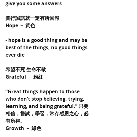
give you some answers
實行誠諾就一定有所回報
Hope － 黃色
- hope is a good thing and may be 
best of the things, no good things 
ever die
希望不死 生命不歇
Grateful － 粉紅
“Great things happen to those 
who don't stop believing, trying, 
learning, and being grateful.” 只要
相信，嘗試，學習，常存感恩之心，必
有所得。
Growth － 綠色