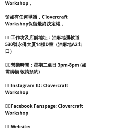
Workshop 。
🌸如有任何爭議，C’lovercraft 
Workshop保留最終決定權 。
👉🏻工作坊及店舖地址：油麻地彌敦道
530號永僑大厦14樓D室（油麻地A2出
口） 
👉🏻營業時間：星期二至日 3pm-8pm (如
需購物 敬請預約)
👉🏻Instagram ID: Clovercraft 
Workshop 
👉🏻Facebook Fanspage: Clovercraft 
Workshop 
👉🏻Website: 