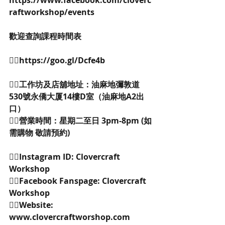
https://www.facebook.com/cloverc
raftworkshop/events 
歡迎查詢課程時間表
👉🏻https://goo.gl/Dcfe4b
👉🏻工作坊及店舖地址：油麻地彌敦道
530號永僑大厦14樓D室（油麻地A2出
口）
👉🏻營業時間：星期二至日 3pm-8pm (如
需購物 敬請預約)
👉🏻Instagram ID: Clovercraft 
Workshop 
👉🏻Facebook Fanspage: Clovercraft 
Workshop 
👉🏻Website: 
www.clovercraftworshop.com 