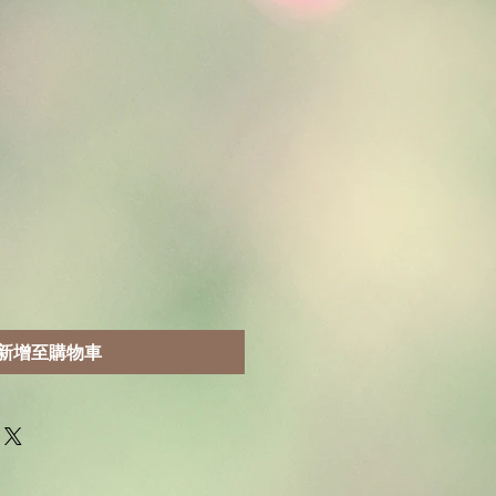
新增至購物車