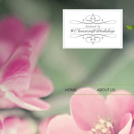
HOME
ABOUT US