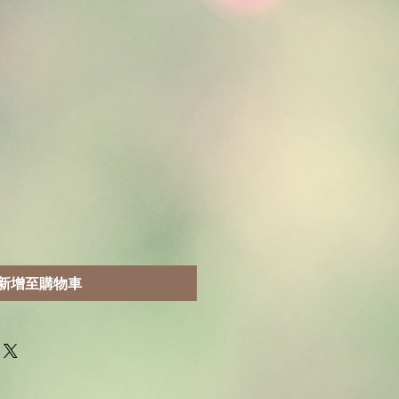
新增至購物車