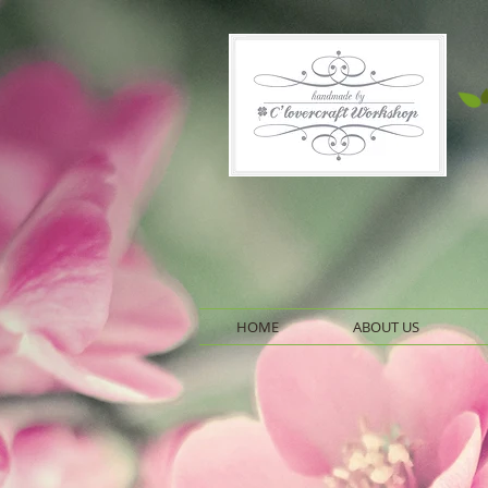
HOME
ABOUT US