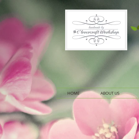
HOME
ABOUT US