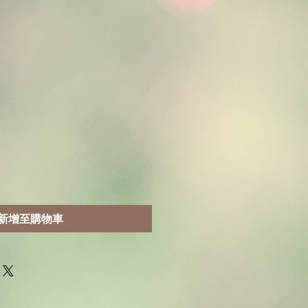
新增至購物車