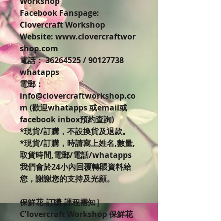
Workshop
Facebook Fanspage:
Clovercraft Workshop
Website: www.clovercraftwor
shop.com
電話： 36264525 / 90127738
whatapps
電郵：
info@clovercraftworkshop.co
m (歡迎whatapps 或email或
facebook inbox預約查詢)
*現貨/訂購，不設換貨及退款。
*現貨/訂購，時請寫上姓名,數量,
取貨時間,電郵/電話/whatapps
我們會於24小內回覆轉賬資料給
您，謝謝您的支持及光顧。
保鮮花-訂購-課程需知］
C'lovercraft Workshop 保鮮花