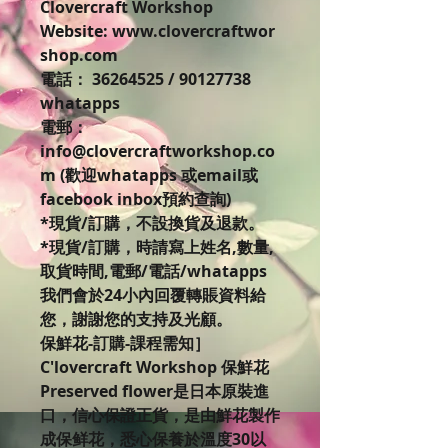
Clovercraft Workshop
Website: www.clovercraftwor
shop.com
電話： 36264525 / 90127738
whatapps
電郵：
info@clovercraftworkshop.co
m (歡迎whatapps 或email或
facebook inbox預約查詢)
*現貨/訂購，不設換貨及退款。
*現貨/訂購，時請寫上姓名,數量,
取貨時間,電郵/電話/whatapps
我們會於24小內回覆轉賬資料給
您，謝謝您的支持及光顧。
保鮮花-訂購-課程需知］
C'lovercraft Workshop 保鮮花
Preserved flower是日本原裝進
口，信心保證正貨，是由鮮花製作
成保鲜花，悉心保養於溫度30以