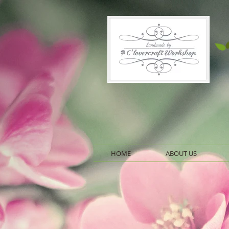
HOME
ABOUT US