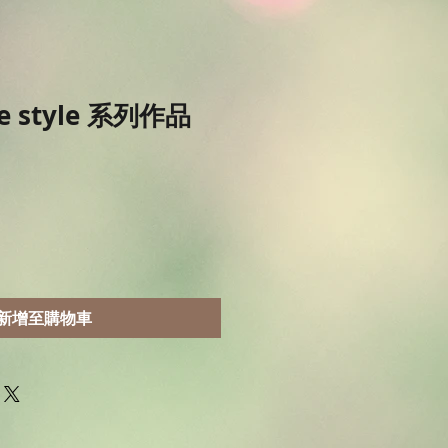
e style 系列作品
新增至購物車