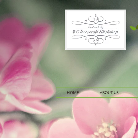
HOME
ABOUT US