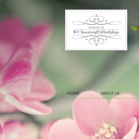
HOME
ABOUT US