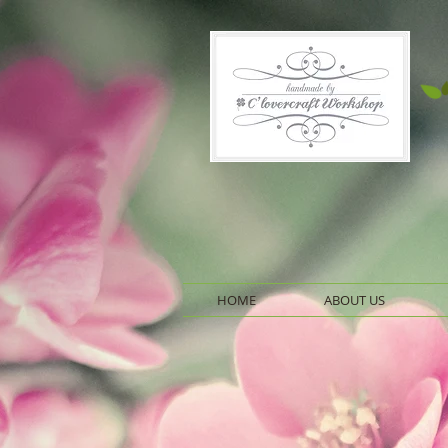
HOME
ABOUT US