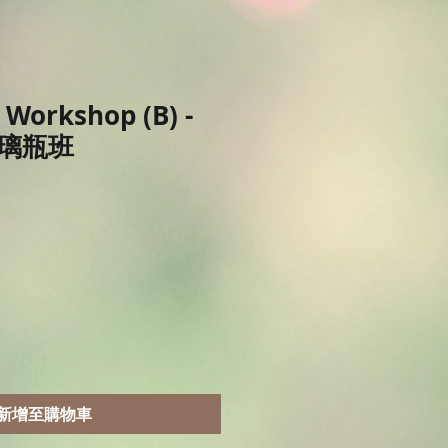
 Workshop (B) -
璃瓶班
新增至購物車