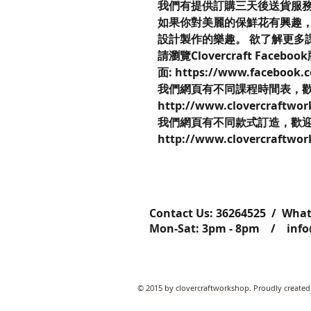
我們有提供訂購三天後送貨服
如果你對美麗的保鮮花有興趣，不妨來到
設計製作的樂趣。 欲了解更多
請瀏覽Clovercraft Faceboo
面: https://www.facebook.
我們網頁有不同課程時間表，
http://www.clovercraftwor
我們網頁有不同款式訂造，歡
http://www.clovercraftwor
Contact Us: ​​​​​​​​​​​​​​​​​​​​362645
Mon-Sat: 3pm - 8pm /
inf
© 2015 by clovercraftworkshop. Proudly created