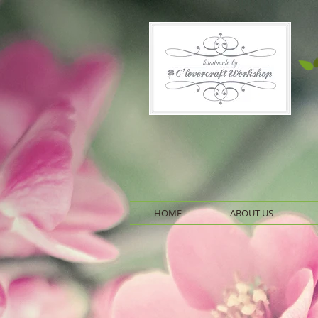
HOME
ABOUT US