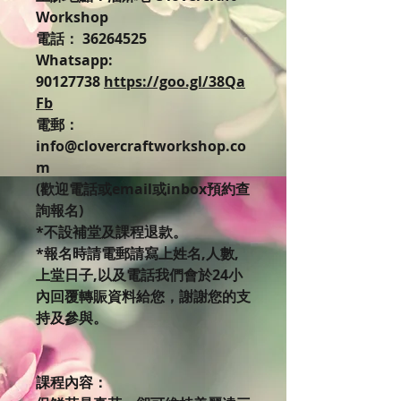
Workshop
電話： 36264525
Whatsapp:
90127738
https://goo.gl/38Qa
Fb
電郵：
info@clovercraftworkshop.co
m
(歡迎電話或email或inbox預約查
詢報名)
*不設補堂及課程退款。
*報名時請電郵請寫上姓名,人數,
上堂日子,以及電話我們會於24小
內回覆轉賑資料給您，謝謝您的支
持及參與。
課程內容：