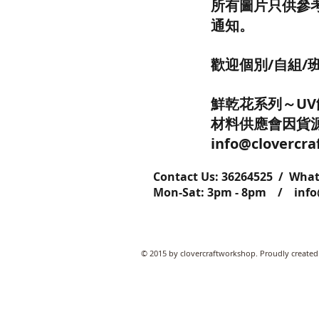
所有圖片只供參
通知。
歡迎個別/自組/
鮮乾花系列～UV飾
材料供應會因貨
info@cloverc
Contact Us: ​​​​​​​​​​​​​​​​​​​​362645
Mon-Sat: 3pm - 8pm /
inf
© 2015 by clovercraftworkshop. Proudly created