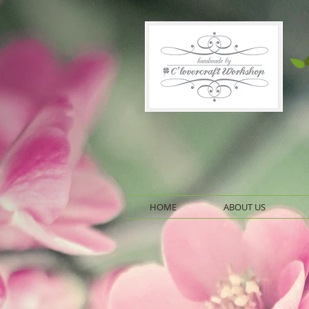
HOME
ABOUT US