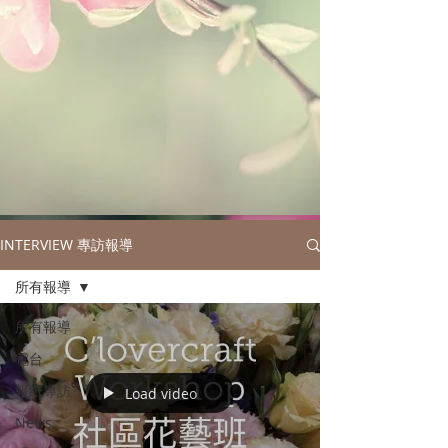
INTERVIEW 專訪報導
所有報導
所有報導
電台
報紙專訪
Load video
News