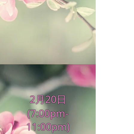
2月20日
(7:00pm-
11:00pm)