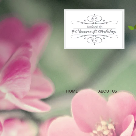
HOME
ABOUT US