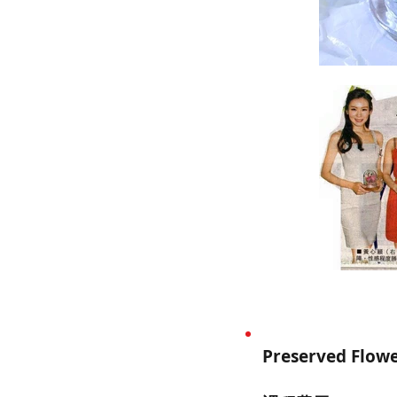
Preserved F