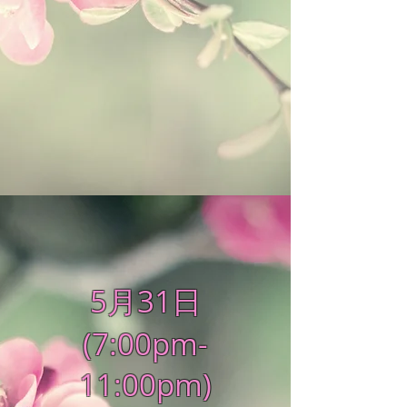
5月31日
(7:00pm-
11:00pm)