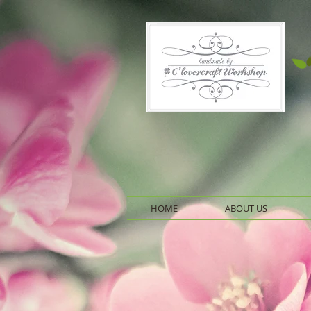
HOME
ABOUT US