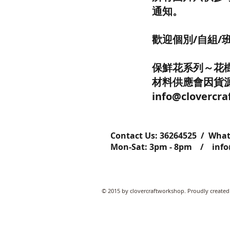
通知。
歡迎個別/自組
保鮮花系列～花樹
材料供應會因貨
info@cloverc
Contact Us: ​​​​​​​​​​​​​​​​​​​​362645
Mon-Sat: 3pm - 8pm /
inf
© 2015 by clovercraftworkshop. Proudly created