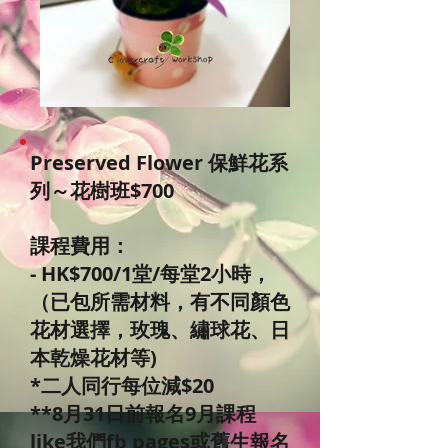
Preserved Flower 保鮮花系
列～花樹班$700
課程費用：
- HK$700/1堂/每堂2小時，
（已包所需材料，有不同顏色
花材選擇，玫瑰、繡球花、日
本乾燥花材等)
*二人同行每位減$20
**8月31日前報名9月課程
like我們fb pages或舊生報名