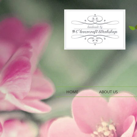
HOME
ABOUT US