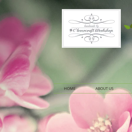
HOME
ABOUT US