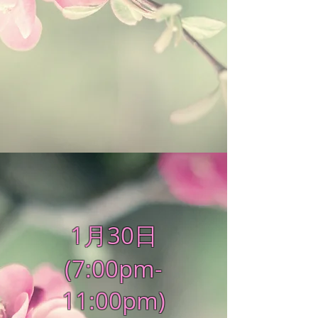
1月30日
(7:00pm-
11:00pm)