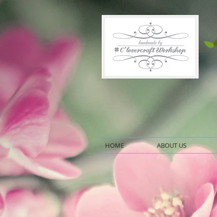
HOME
ABOUT US