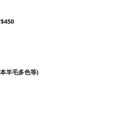
$450
本羊毛多色等)