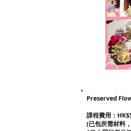
Preserved 
課程費用：HK$5
(已包所需材料