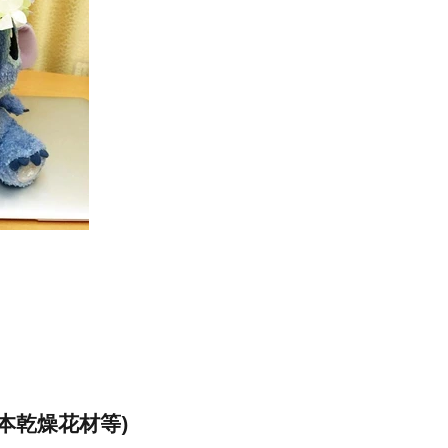
本乾燥花材等)