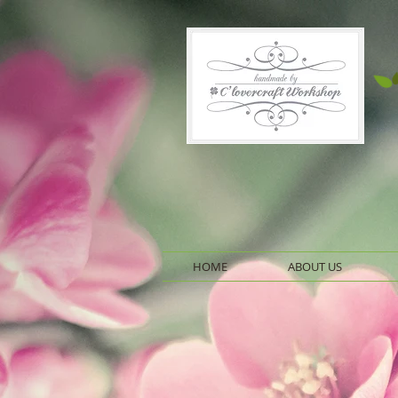
HOME
ABOUT US