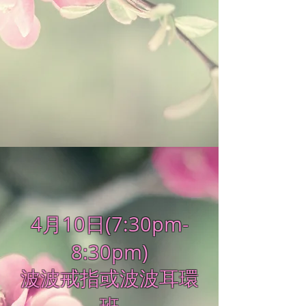
4月10日(7:30pm-
8:30pm)
波波戒指或波波耳環