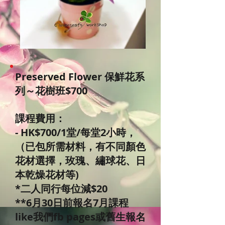
Preserved Flower 保鮮花系
列～花樹班$700
課程費用：
- HK$700/1堂/每堂2小時，
（已包所需材料，有不同顏色
花材選擇，玫瑰、繡球花、日
本乾燥花材等)
*二人同行每位減$20
**6月30日前報名7月課程
like我們fb pages或舊生報名