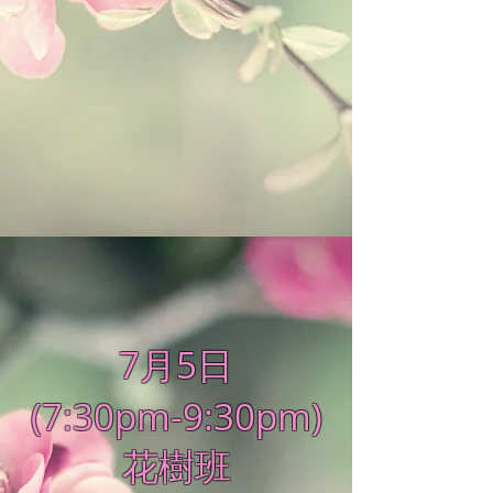
7月5日
(7:30pm-9:30pm)
花樹班