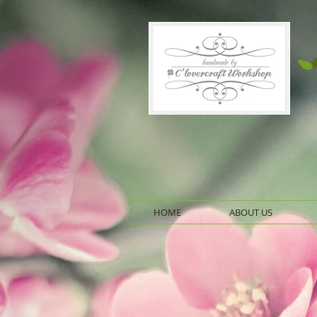
HOME
ABOUT US