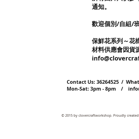
通知。
歡迎個別/自組
保鮮花系列～花樹
材料供應會因貨
info@cloverc
Contact Us: ​​​​​​​​​​​​​​​​​​​​362645
Mon-Sat: 3pm - 8pm /
inf
© 2015 by clovercraftworkshop. Proudly created