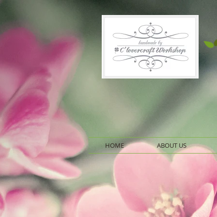
HOME
ABOUT US