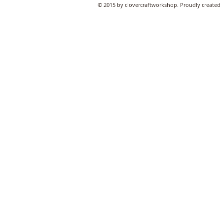
© 2015 by clovercraftworkshop. Proudly created