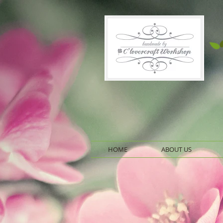
HOME
ABOUT US