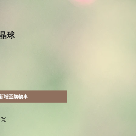
晶球
新增至購物車