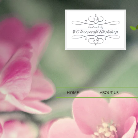
HOME
ABOUT US