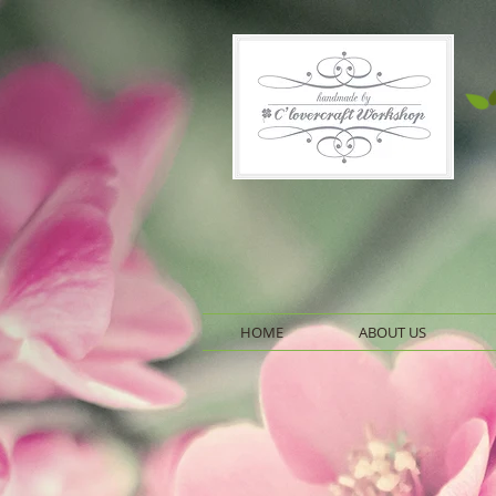
HOME
ABOUT US