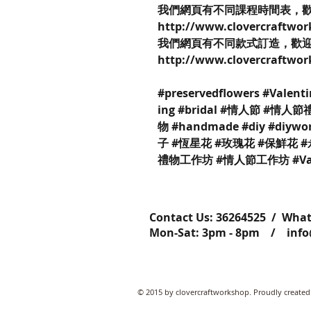
我們網頁有不同課程時間表，
http://www.clovercraftwor
我們網頁有不同款式訂造，歡
http://www.clovercraftwor
#preservedflowers #Valent
ing #bridal #情人節 #情人節
物 #handmade #diy #di
子 #恆星花 #玫瑰花 #保鮮花 #永
禮物工作坊 #情人節工作坊 #Vale
Contact Us: ​​​​​​​​​​​​​​​​​​​​362645
Mon-Sat: 3pm - 8pm /
inf
© 2015 by clovercraftworkshop. Proudly created