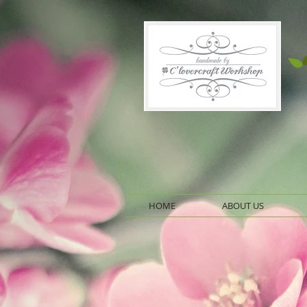
HOME
ABOUT US