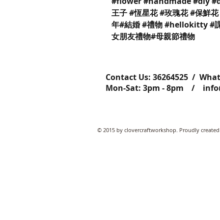
#flower #handmade #diy 
王子 #恆星花 #玫瑰花 #保鮮花 
年#結婚 #禮物 #hellokitty
女朋友禮物#母親節禮物
Contact Us: ​​​​​​​​​​​​​​​​​​​​362645
Mon-Sat: 3pm - 8pm /
inf
© 2015 by clovercraftworkshop. Proudly created